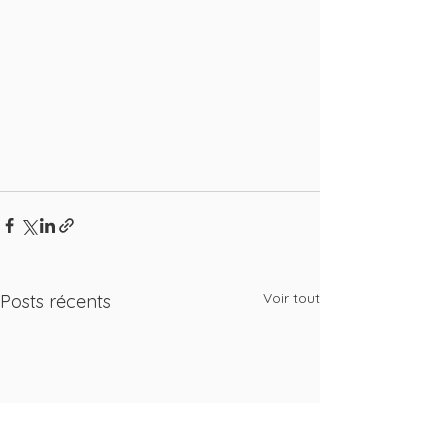
Voir tout
Posts récents