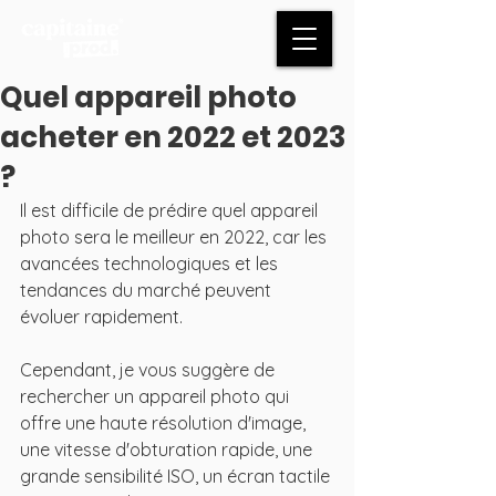
Quel appareil photo
acheter en 2022 et 2023
?
Il est difficile de prédire quel appareil 
photo sera le meilleur en 2022, car les 
avancées technologiques et les 
tendances du marché peuvent 
évoluer rapidement. 
Cependant, je vous suggère de 
rechercher un appareil photo qui 
offre une haute résolution d'image, 
une vitesse d'obturation rapide, une 
grande sensibilité ISO, un écran tactile 