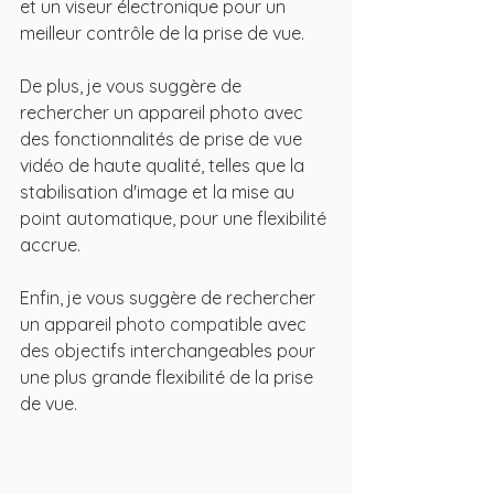
et un viseur électronique pour un 
meilleur contrôle de la prise de vue. 
De plus, je vous suggère de 
rechercher un appareil photo avec 
des fonctionnalités de prise de vue 
vidéo de haute qualité, telles que la 
stabilisation d'image et la mise au 
point automatique, pour une flexibilité 
accrue. 
Enfin, je vous suggère de rechercher 
un appareil photo compatible avec 
des objectifs interchangeables pour 
une plus grande flexibilité de la prise 
de vue.