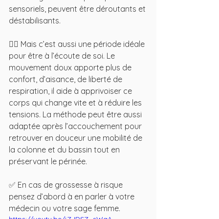
sensoriels, peuvent être déroutants et 
déstabilisants.  
🧘‍♀️ Mais c’est aussi une période idéale 
pour être à l’écoute de soi. Le 
mouvement doux apporte plus de 
confort, d’aisance, de liberté de 
respiration, il aide à apprivoiser ce 
corps qui change vite et à réduire les 
tensions. La méthode peut être aussi 
adaptée après l’accouchement pour 
retrouver en douceur une mobilité de 
la colonne et du bassin tout en 
préservant le périnée.  
✅ En cas de grossesse à risque 
pensez d’abord à en parler à votre 
médecin ou votre sage femme.