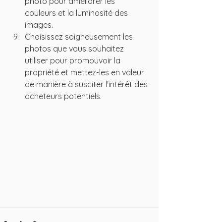
photo pour améliorer les 
couleurs et la luminosité des 
images.
Choisissez soigneusement les 
photos que vous souhaitez 
utiliser pour promouvoir la 
propriété et mettez-les en valeur 
de manière à susciter l'intérêt des 
acheteurs potentiels.