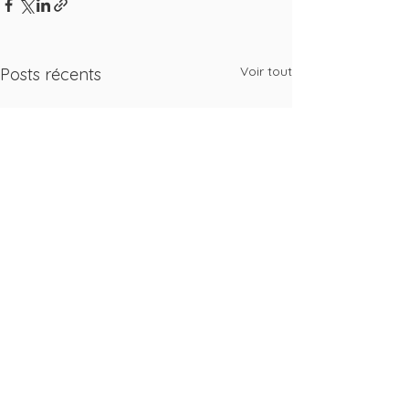
Voir tout
Posts récents
Commentaires